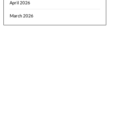
April 2026
March 2026